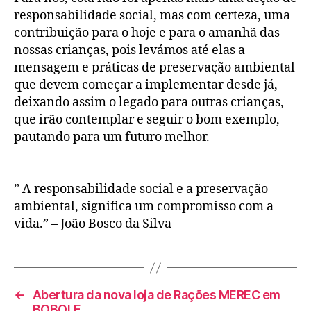
responsabilidade social, mas com certeza, uma
contribuição para o hoje e para o amanhã das
nossas crianças, pois levámos até elas a
mensagem e práticas de preservação ambiental
que devem começar a implementar desde já,
deixando assim o legado para outras crianças,
que irão contemplar e seguir o bom exemplo,
pautando para um futuro melhor.
” A responsabilidade social e a preservação
ambiental, significa um compromisso com a
vida.” – João Bosco da Silva
←
Abertura da nova loja de Rações MEREC em
BOBOLE