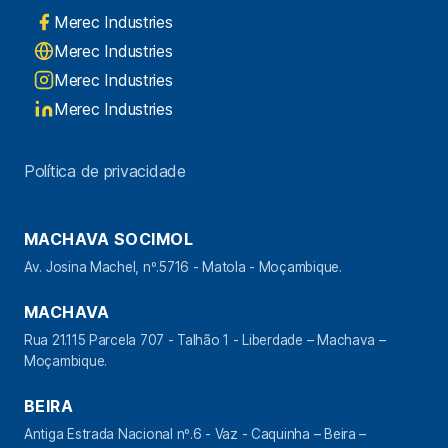
Merec Industries
Merec Industries
Merec Industries
Merec Industries
Política de privacidade
MACHAVA SOCIMOL
Av. Josina Machel, nº.5716 - Matola - Moçambique.
MACHAVA
Rua 21.115 Parcela 707 - Talhão 1 - Liberdade – Machava –
Moçambique.
BEIRA
Antiga Estrada Nacional nº.6 - Vaz - Caquinha – Beira –