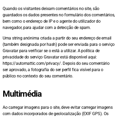
Quando os visitantes deixam comentários no site, são
guardados os dados presentes no formulário dos comentários,
bem como o endereço de IP e o agente do utilizador do
navegador, para ajudar com a detecção de spam.
Uma string anónima criada a partir do seu endereço de email
(também designada por hash) pode ser enviada para o serviço
Gravatar para verificar se o está a utilizar. A política de
privacidade do serviço Gravatar está disponível aqui:
https://automattic.com/privacy/. Depois do seu comentário
ser aprovado, a fotografia do ser perfil fica visível para o
público no contexto do seu comentário.
Multimédia
Ao carregar imagens para o site, deve evitar carregar imagens
com dados incorporados de geolocalização (EXIF GPS). Os