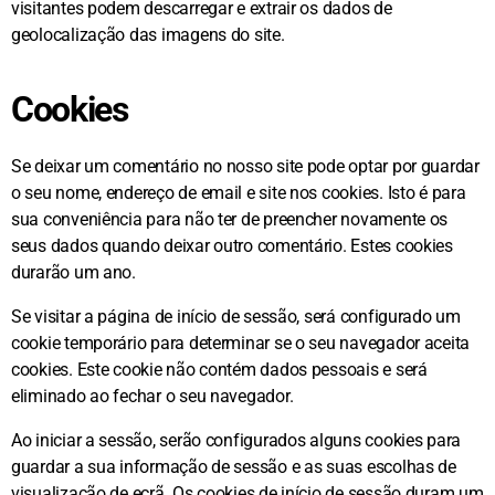
visitantes podem descarregar e extrair os dados de
geolocalização das imagens do site.
Cookies
Se deixar um comentário no nosso site pode optar por guardar
o seu nome, endereço de email e site nos cookies. Isto é para
sua conveniência para não ter de preencher novamente os
seus dados quando deixar outro comentário. Estes cookies
durarão um ano.
Se visitar a página de início de sessão, será configurado um
cookie temporário para determinar se o seu navegador aceita
cookies. Este cookie não contém dados pessoais e será
eliminado ao fechar o seu navegador.
Ao iniciar a sessão, serão configurados alguns cookies para
guardar a sua informação de sessão e as suas escolhas de
visualização de ecrã. Os cookies de início de sessão duram um