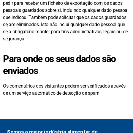
pedir para receber um ficheiro de exportação com os dados
pessoais guardados sobre si, incluindo qualquer dado pessoal
que indicou. Também pode solicitar que os dados guardados
sejam eliminados. Isto não inclui qualquer dado pessoal que
seja obrigatório manter para fins administrativos, legais ou de
segurança.
Para onde os seus dados são
enviados
Os comentários dos visitantes podem ser verificados através
de um serviço automático de detecção de spam.
Somos a maior indústria alimentar de