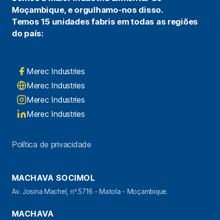
Moçambique, e orgulhamo-nos disso.
Temos 15 unidades fabris em todas as regiões
do país:
Merec Industries
Merec Industries
Merec Industries
Merec Industries
Política de privacidade
MACHAVA SOCIMOL
Av. Josina Machel, nº.5716 - Matola - Moçambique.
MACHAVA