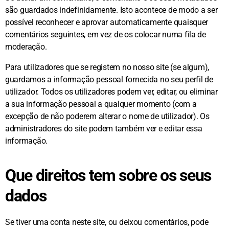
são guardados indefinidamente. Isto acontece de modo a ser
possível reconhecer e aprovar automaticamente quaisquer
comentários seguintes, em vez de os colocar numa fila de
moderação.
Para utilizadores que se registem no nosso site (se algum),
guardamos a informação pessoal fornecida no seu perfil de
utilizador. Todos os utilizadores podem ver, editar, ou eliminar
a sua informação pessoal a qualquer momento (com a
excepção de não poderem alterar o nome de utilizador). Os
administradores do site podem também ver e editar essa
informação.
Que direitos tem sobre os seus
dados
Se tiver uma conta neste site, ou deixou comentários, pode