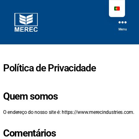
Menu
Política de Privacidade
Quem somos
O endereço do nosso site é: https://www.merecindustries.com.
Comentários