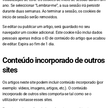
ano. Se seleccionar “Lembrar-me”, a sua sessão irá persistir
durante duas semanas. Ao terminar a sessão, os cookies de
inicio de sessão serão removidos.
Se editar ou publicar um artigo, será guardado no seu
navegador um cookie adicional. Este cookie não inclui dados
pessoais apenas indica o ID de conteúdo do artigo que acabou
de editar. Expira ao fim de 1 dia.
Conteúdo incorporado de outros
sites
Os artigos neste site podem incluir conteúdo incorporado (por
exemplo: vídeos, imagens, artigos, etc.). O conteúdo
incorporado de outros sites comporta-se tal como se o
utilizador visitasse esses sites.