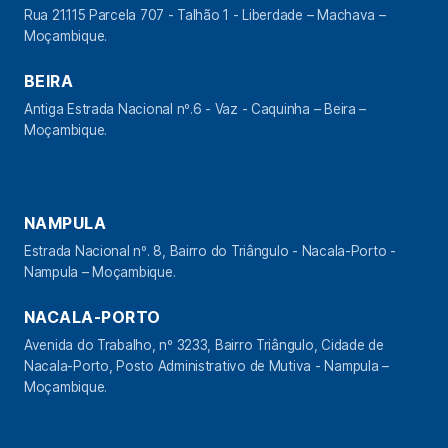
Rua 21.115 Parcela 707 - Talhão 1 - Liberdade – Machava –
Moçambique.
BEIRA
Antiga Estrada Nacional nº.6 - Vaz - Caquinha – Beira –
Moçambique.
NAMPULA
Estrada Nacional nº. 8, Bairro do Triângulo - Nacala-Porto -
Nampula – Moçambique.
NACALA-PORTO
Avenida do Trabalho, nº 3233, Bairro Triângulo, Cidade de
Nacala-Porto, Posto Administrativo de Mutiva - Nampula –
Moçambique.