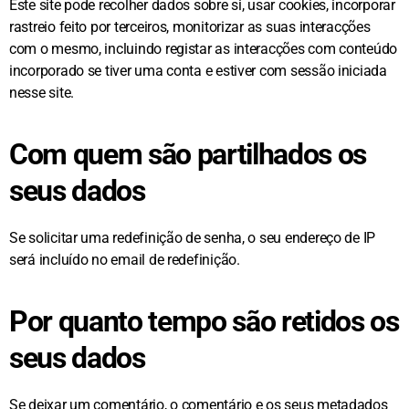
Este site pode recolher dados sobre si, usar cookies, incorporar
rastreio feito por terceiros, monitorizar as suas interacções
com o mesmo, incluindo registar as interacções com conteúdo
incorporado se tiver uma conta e estiver com sessão iniciada
nesse site.
Com quem são partilhados os
seus dados
Se solicitar uma redefinição de senha, o seu endereço de IP
será incluído no email de redefinição.
Por quanto tempo são retidos os
seus dados
Se deixar um comentário, o comentário e os seus metadados