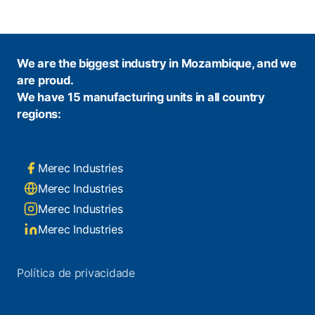
We are the biggest industry in Mozambique, and we
are proud.
We have 15 manufacturing units in all country
regions:
Merec Industries
Merec Industries
Merec Industries
Merec Industries
Política de privacidade