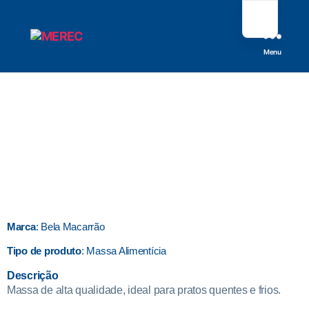
Menu
Marca
: Bela Macarrão
Tipo de produto
: Massa Alimentícia
Descrição
Massa de alta qualidade, ideal para pratos quentes e frios.