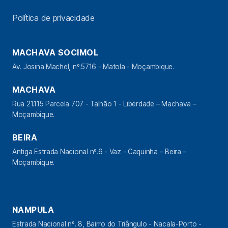
Política de privacidade
MACHAVA SOCIMOL
Av. Josina Machel, nº.5716 - Matola - Moçambique.
MACHAVA
Rua 21.115 Parcela 707 - Talhão 1 - Liberdade – Machava –
Moçambique.
BEIRA
Antiga Estrada Nacional nº.6 - Vaz - Caquinha – Beira –
Moçambique.
NAMPULA
Estrada Nacional nº. 8, Bairro do Triângulo - Nacala-Porto -