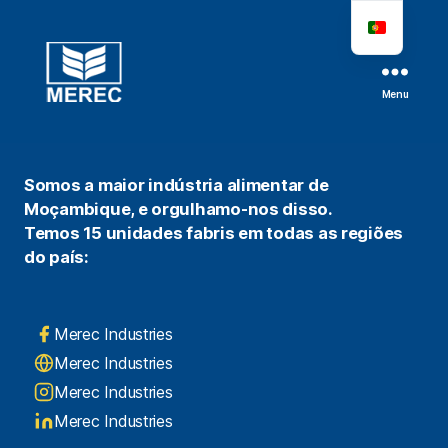
Menu
Somos a maior indústria alimentar de
Moçambique, e orgulhamo-nos disso.
Temos 15 unidades fabris em todas as regiões
do país:
Merec Industries
Merec Industries
Merec Industries
Merec Industries