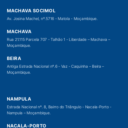
MACHAVA SOCIMOL
Av. Josina Machel, nº.5716 - Matola - Moçambique.
MACHAVA
Rua 21.115 Parcela 707 - Talhão 1 - Liberdade – Machava –
Moçambique.
BEIRA
Antiga Estrada Nacional nº.6 - Vaz - Caquinha – Beira –
Moçambique.
NAMPULA
Estrada Nacional nº. 8, Bairro do Triângulo - Nacala-Porto -
Nampula – Moçambique.
NACALA-PORTO