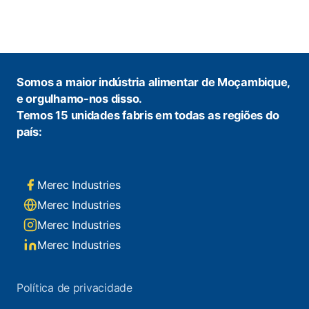
Somos a maior indústria alimentar de Moçambique,
e orgulhamo-nos disso.
Temos 15 unidades fabris em todas as regiões do
país:
Merec Industries
Merec Industries
Merec Industries
Merec Industries
Política de privacidade